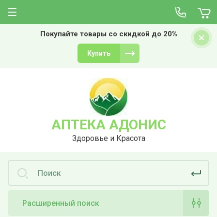
Покупайте товары со скидкой до 20%
Купить
АПТЕКА АДОНИС
Здоровье и Красота
Расширенный поиск