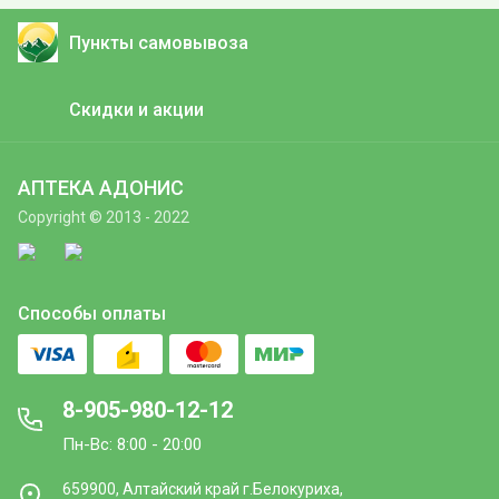
Пункты самовывоза
Скидки и акции
АПТЕКА АДОНИС
Copyright © 2013 - 2022
Способы оплаты
8-905-980-12-12
Пн-Вс: 8:00 - 20:00
659900, Алтайский край г.Белокуриха,