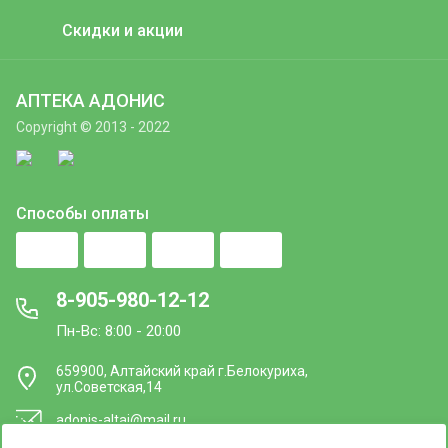
Скидки и акции
АПТЕКА АДОНИС
Copyright © 2013 - 2022
Способы оплаты
8-905-980-12-12
Пн-Вс: 8:00 - 20:00
659900, Алтайский край г.Белокуриха,
ул.Советская,14
adonis-altai@mail.ru