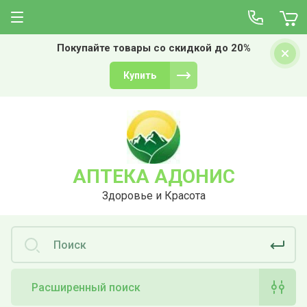
Покупайте товары со скидкой до 20%
Купить
АПТЕКА АДОНИС
Здоровье и Красота
Расширенный поиск