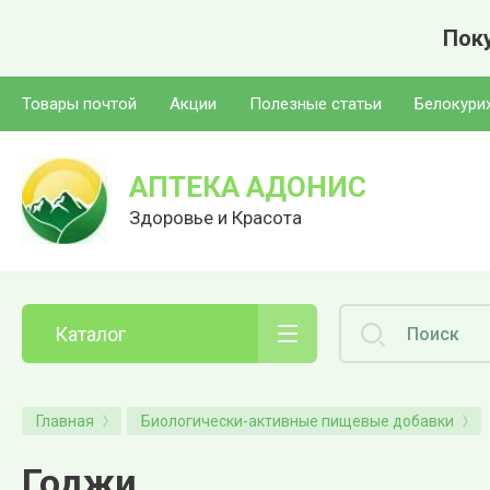
Поку
Товары почтой
Акции
Полезные статьи
Белокури
АПТЕКА АДОНИС
Здоровье и Красота
Каталог
Главная
Биологически-активные пищевые добавки
Годжи