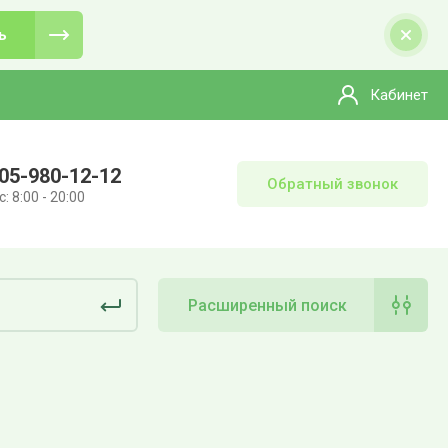
ь
Кабинет
05-980-12-12
Обратный звонок
: 8:00 - 20:00
Расширенный поиск