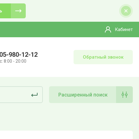
ь
Кабинет
05-980-12-12
Обратный звонок
: 8:00 - 20:00
Расширенный поиск