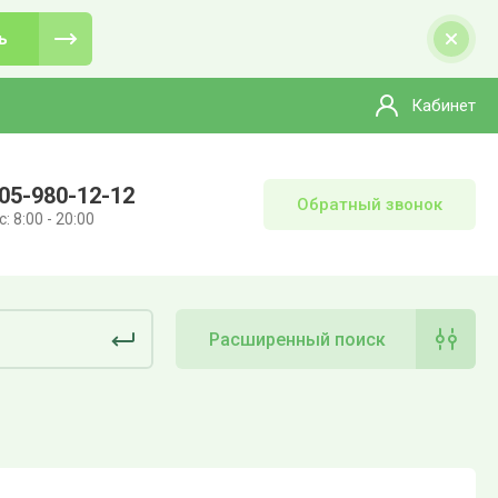
ь
Кабинет
05-980-12-12
Обратный звонок
: 8:00 - 20:00
Расширенный поиск