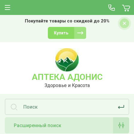
Покупайте товары со скидкой до 20%
Купить
АПТЕКА АДОНИС
Здоровье и Красота
Расширенный поиск