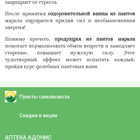
защищают от стресса.
После принятия
оздоровительной ванны из пантов
марала ощущается прилив сил и необыкновенная
энергия!
Помимо прочего,
продукция из пантов марала
помогает нормализовать обмен веществ и замедляет
старение, повышает мужскую силу. Этот
чудотворный эффект может испытать каждый,
пройдя курс целебных пантовых ванн.
Пункты самовывоза
Скидки и акции
АПТЕКА АДОНИС