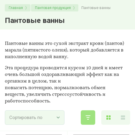
Главная
Пантовая продукция
Пантовые ванны
Пантовые ванны
Пантовые ванны это сухой экстракт крови (пантов)
марала (пятнистого оленя), который добавляется в
наполненную водой ванну.
Эта процедура проводится курсом 10 дней и имеет
очень большой оздоравливающий эффект как на
организм в целом, так и
повысить потенцию, нормализовать обмен
веществ, увеличить стрессоустойчивость и
работоспособность.
Сортировать по