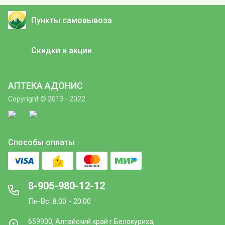
Пункты самовывоза
Скидки и акции
АПТЕКА АДОНИС
Copyright © 2013 - 2022
Способы оплаты
8-905-980-12-12
Пн-Вс: 8:00 - 20:00
659900, Алтайский край г.Белокуриха,