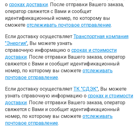
о
сроках доставки
. После отправки Вашего заказа,
оператор свяжется с Вами и сообщит
идентификационный номер, по которому вы
сможете
отслеживать почтовое отправление
.
Если доставку осуществляет
Транспортная компания
"Энергия"
, Вы можете узнать
справочную информацию о
сроках и стоимости
доставки
. После отправки Вашего заказа, оператор
свяжется с Вами и сообщит идентификационный
номер, по которому вы сможете
отслеживать
почтовое отправление
.
Если доставку осуществляет
ТК "СДЭК"
, Вы можете
узнать справочную информацию о
сроках и стоимости
доставки
. После отправки Вашего заказа, оператор
свяжется с Вами и сообщит идентификационный
номер, по которому вы сможете
отслеживать
почтовое отправление
.