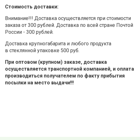
Стоимость доставки:
Внимание!!! Доставка осуществляется при стоимости
заказа от 300 рублей. Доставка по всей стране Почтой
России - 300 рублей.
Доставка крупногабарита и любого продукта
в стеклянной упаковке 500 руб.
При оптовом (крупном) заказе, доставка
осуществляется транспортной компанией, и оплата
производиться получателем по факту прибытия
посылки на место выдачи!!!