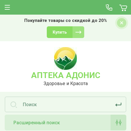
Покупайте товары со скидкой до 20%
Купить
АПТЕКА АДОНИС
Здоровье и Красота
Расширенный поиск