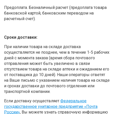
Предоплата. Безналичный расчет (предоплата товара
банковской картой, банковским переводом на
расчетный счет).
Сроки доставки:
При наличии товара на складе доставка
осуществляется
не позднее, чем в течение 1-5 рабочих
дней с момента заказа (время сбора почтового
отправления может быть увеличено в связи
отсутствием товара на складе аптеки и ожиданием его
от поставщика до 10 дней). Наши операторы ответят
на Ваше письмо с указанием наличия товара на складе
и сроках доставки до почтового отделения или
транспортной компании.
Если доставку осуществляет
Федеральное
государственное унитарное предприятие «Почта
России»
, Вы можете узнать справочную информацию