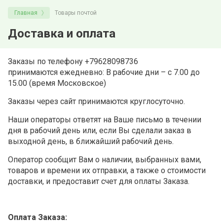
Главная
Товары почтой
Доставка и оплата
Заказы по телефону +79628098736
принимаются ежедневно: В рабочие дни – с 7.00 до
15.00 (время Московское)
Заказы через сайт принимаются круглосуточно.
Наши операторы ответят на Ваше письмо в течении
дня в рабочий день или, если Вы сделали заказ в
выходной день, в ближайший рабочий день.
Оператор сообщит Вам о наличии, выбранных вами,
товаров и времени их отправки, а также о стоимости
доставки, и предоставит счет для оплаты Заказа.
Оплата Заказа: