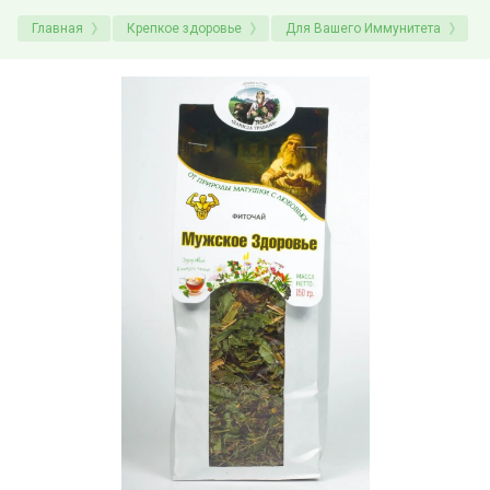
Главная
Крепкое здоровье
Для Вашего Иммунитета
Ф