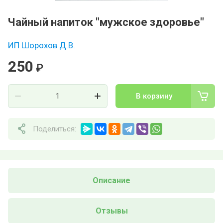
Чайный напиток "мужское здоровье"
ИП Шорохов Д.В.
250
₽
В корзину
Поделиться:
Описание
Отзывы