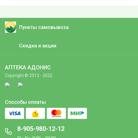
Пункты самовывоза
Скидки и акции
АПТЕКА АДОНИС
Copyright © 2013 - 2022
Способы оплаты
8-905-980-12-12