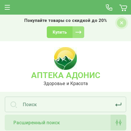
Покупайте товары со скидкой до 20%
Купить
АПТЕКА АДОНИС
Здоровье и Красота
Расширенный поиск