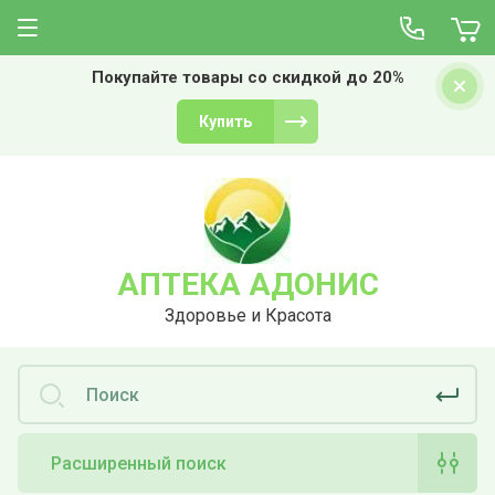
Покупайте товары со скидкой до 20%
Купить
АПТЕКА АДОНИС
Здоровье и Красота
Расширенный поиск