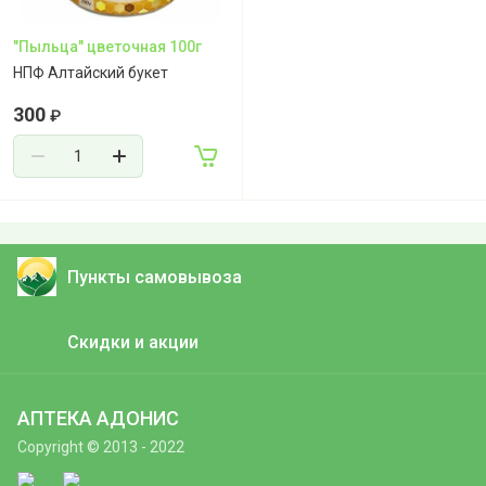
"Пыльца" цветочная 100г
НПФ Алтайский букет
300
₽
Пункты самовывоза
Скидки и акции
АПТЕКА АДОНИС
Copyright © 2013 - 2022