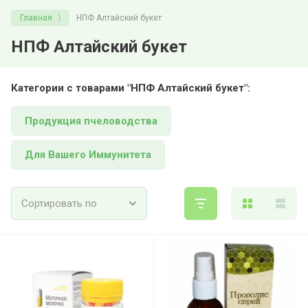
Главная
НПФ Алтайский букет
НПФ Алтайский букет
Категории с товарами "НПФ Алтайский букет":
Продукция пчеловодства
Для Вашего Иммунитета
Сортировать по